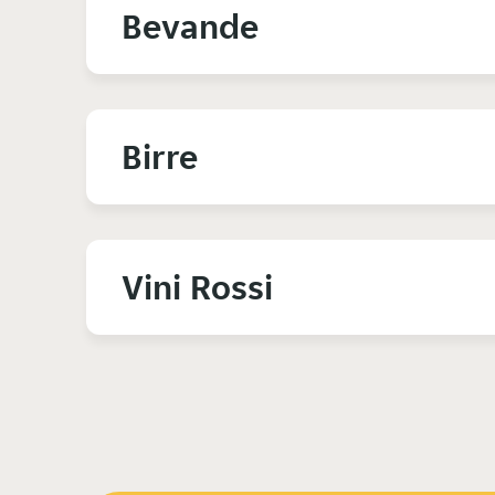
Bevande
Birre
Vini Rossi