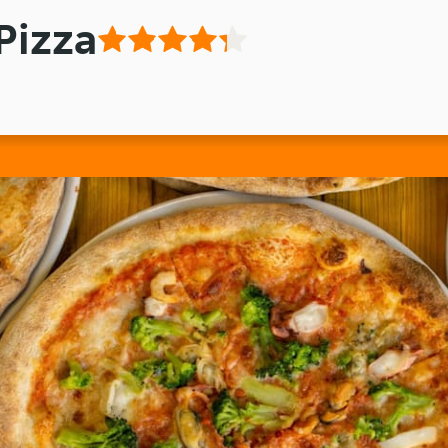
 Pizza