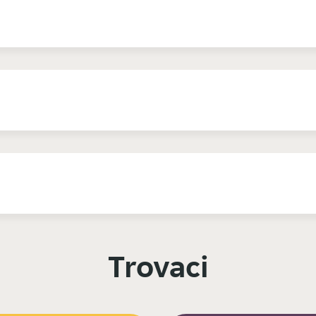
Trovaci