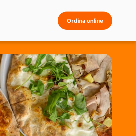
Ordina online