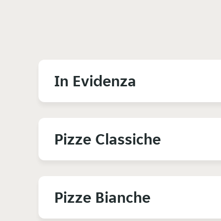
In Evidenza
Pizze Classiche
Pizze Bianche