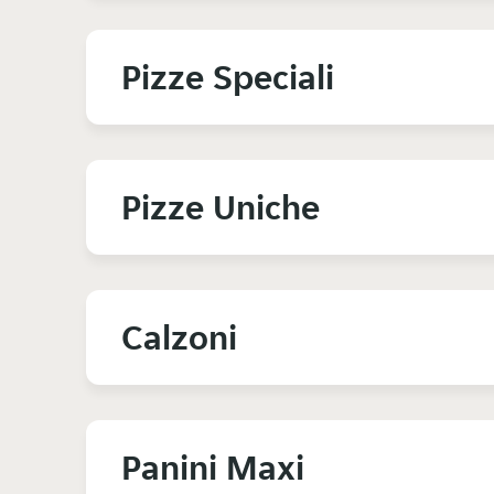
Pizze Speciali
Pizze Uniche
Calzoni
Panini Maxi