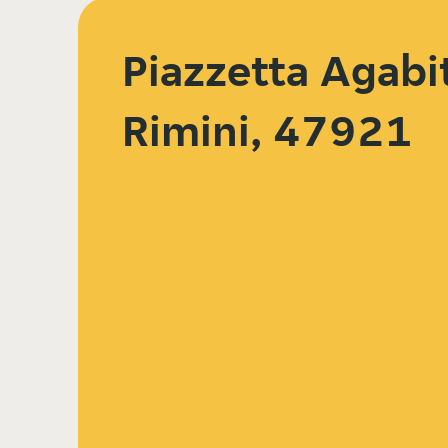
Piazzetta Agabit
Rimini, 47921