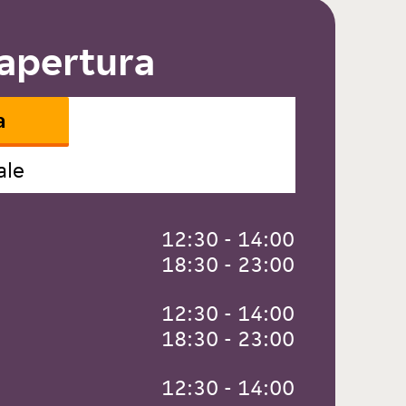
 apertura
a
ale
 12:30 - 14:00
 18:30 - 23:00
 12:30 - 14:00
 18:30 - 23:00
 12:30 - 14:00