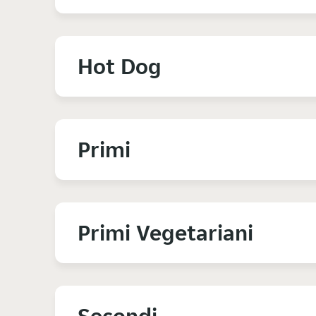
Hot Dog
Primi
Primi Vegetariani