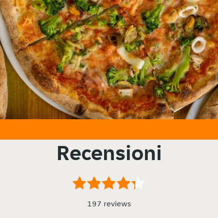
Recensioni
197 reviews